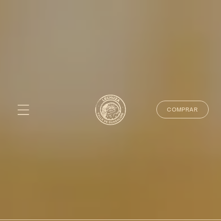
COMPRAR